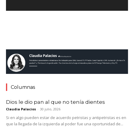
Columnas
Dios le dio pan al que no tenía dientes
Claudia Palacios
-
30 julio, 2026
Si en algo pueden estar de acuerdo petristas y antipetristas es en
que la llegada de la izquierda al poder fue una oportunidad de...