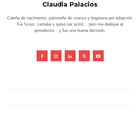
Claudia Palacios
Caleña de nacimiento, palmireña de crianza y bogotana por adopción.
Fui Scout, cantaba y quise ser actriz... pero me dediqué al
periodismo... y fue una buena decisión.