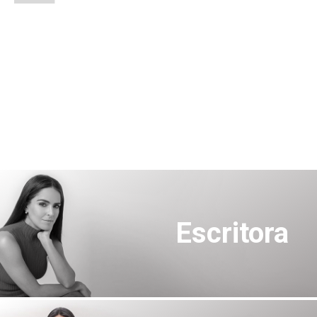
Escritora