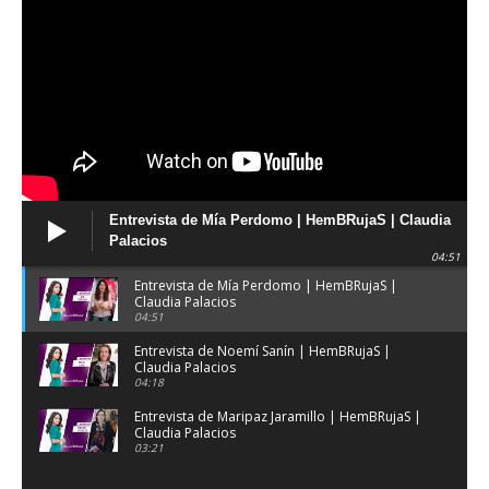
Entrevista de Mía Perdomo | HemBRujaS | Claudia
Palacios
04:51
Entrevista de Mía Perdomo | HemBRujaS |
Claudia Palacios
04:51
Entrevista de Noemí Sanín | HemBRujaS |
Claudia Palacios
04:18
Entrevista de Maripaz Jaramillo | HemBRujaS |
Claudia Palacios
03:21