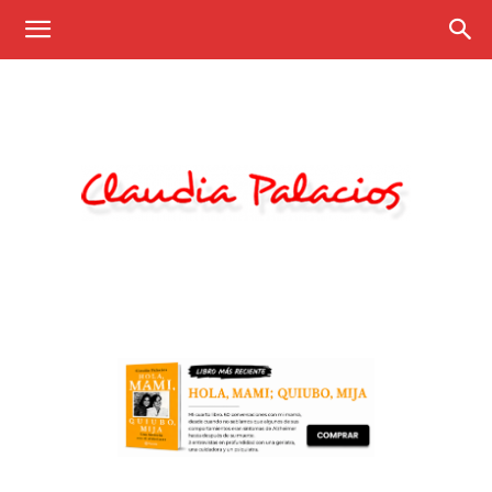
Claudia
Palacios