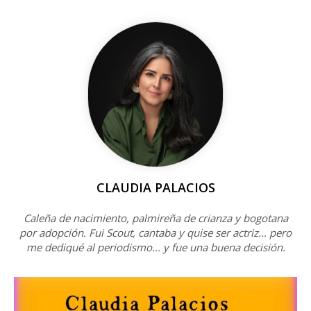
CLAUDIA PALACIOS
Caleña de nacimiento, palmireña de crianza y bogotana
por adopción. Fui Scout, cantaba y quise ser actriz... pero
me dediqué al periodismo... y fue una buena decisión.