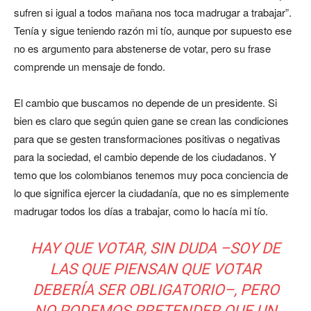
sufren si igual a todos mañana nos toca madrugar a trabajar”.
Tenía y sigue teniendo razón mi tío, aunque por supuesto ese
no es argumento para abstenerse de votar, pero su frase
comprende un mensaje de fondo.
El cambio que buscamos no depende de un presidente. Si
bien es claro que según quien gane se crean las condiciones
para que se gesten transformaciones positivas o negativas
para la sociedad, el cambio depende de los ciudadanos. Y
temo que los colombianos tenemos muy poca conciencia de
lo que significa ejercer la ciudadanía, que no es simplemente
madrugar todos los días a trabajar, como lo hacía mi tío.
HAY QUE VOTAR, SIN DUDA –SOY DE
LAS QUE PIENSAN QUE VOTAR
DEBERÍA SER OBLIGATORIO–, PERO
NO PODEMOS PRETENDER QUE UN