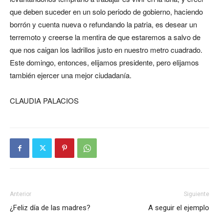
que deben suceder en un solo periodo de gobierno, haciendo
borrón y cuenta nueva o refundando la patria, es desear un
terremoto y creerse la mentira de que estaremos a salvo de
que nos caigan los ladrillos justo en nuestro metro cuadrado.
Este domingo, entonces, elijamos presidente, pero elijamos
también ejercer una mejor ciudadanía.
CLAUDIA PALACIOS
Anterior
Siguiente
¿Feliz día de las madres?
A seguir el ejemplo