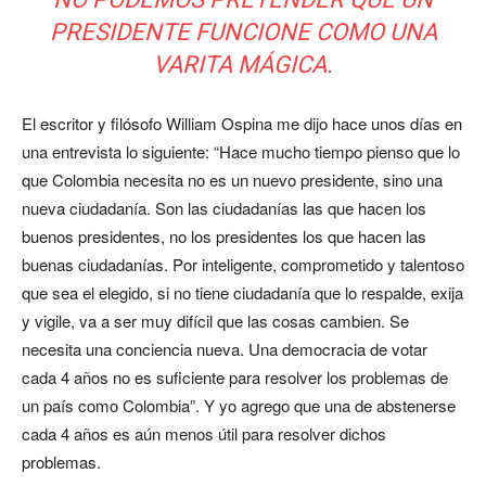
PRESIDENTE FUNCIONE COMO UNA
VARITA MÁGICA.
El escritor y filósofo William Ospina me dijo hace unos días en
una entrevista lo siguiente: “Hace mucho tiempo pienso que lo
que Colombia necesita no es un nuevo presidente, sino una
nueva ciudadanía. Son las ciudadanías las que hacen los
buenos presidentes, no los presidentes los que hacen las
buenas ciudadanías. Por inteligente, comprometido y talentoso
que sea el elegido, si no tiene ciudadanía que lo respalde, exija
y vigile, va a ser muy difícil que las cosas cambien. Se
necesita una conciencia nueva. Una democracia de votar
cada 4 años no es suficiente para resolver los problemas de
un país como Colombia”. Y yo agrego que una de abstenerse
cada 4 años es aún menos útil para resolver dichos
problemas.