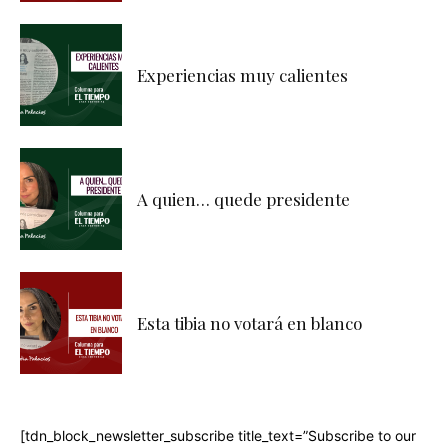
Experiencias muy calientes
A quien… quede presidente
Esta tibia no votará en blanco
[tdn_block_newsletter_subscribe title_text=”Subscribe to our