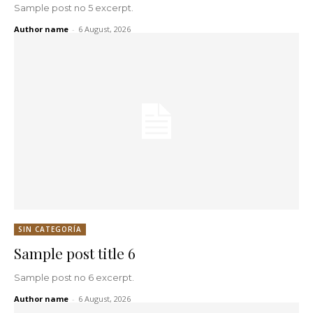
Sample post no 5 excerpt.
Author name
-
6 August, 2026
SIN CATEGORÍA
Sample post title 6
Sample post no 6 excerpt.
Author name
-
6 August, 2026