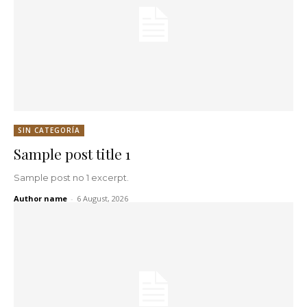
SIN CATEGORÍA
Sample post title 1
Sample post no 1 excerpt.
Author name
-
6 August, 2026