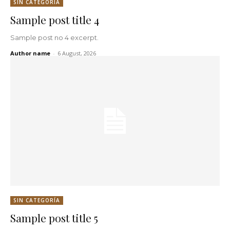
SIN CATEGORÍA
Sample post title 4
Sample post no 4 excerpt.
Author name
-
6 August, 2026
SIN CATEGORÍA
Sample post title 5