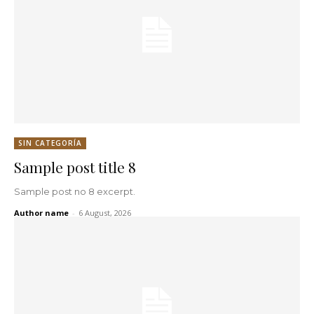
SIN CATEGORÍA
Sample post title 8
Sample post no 8 excerpt.
Author name
-
6 August, 2026