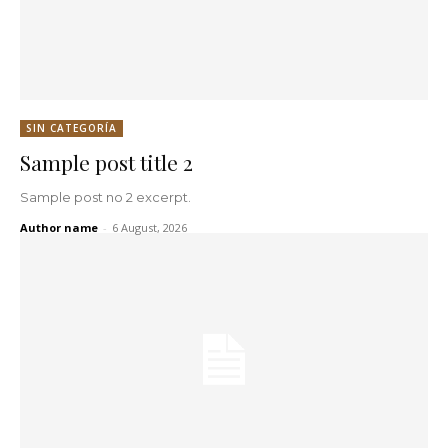
SIN CATEGORÍA
Sample post title 2
Sample post no 2 excerpt.
Author name
-
6 August, 2026