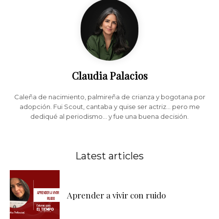
Claudia Palacios
Caleña de nacimiento, palmireña de crianza y bogotana por
adopción. Fui Scout, cantaba y quise ser actriz... pero me
dediqué al periodismo... y fue una buena decisión.
Latest articles
Aprender a vivir con ruido