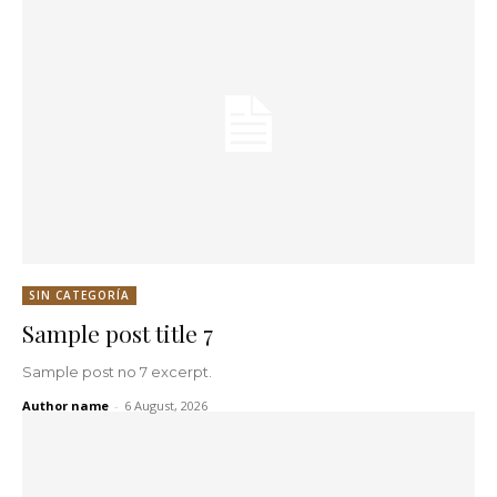
SIN CATEGORÍA
Sample post title 7
Sample post no 7 excerpt.
Author name
-
6 August, 2026