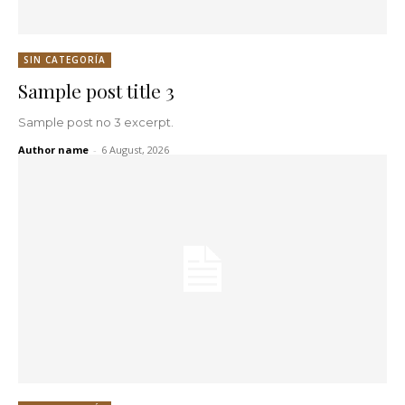
SIN CATEGORÍA
Sample post title 3
Sample post no 3 excerpt.
Author name
-
6 August, 2026