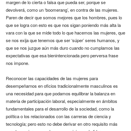
margen de lo cierta o falsa que pueda ser, porque se
devolverá, como un ‘boomerang’, en contra de las mujeres.
Paren de decir que somos mejores que los hombres, pues lo
que se logra con esto es que nos sigan poniendo más alta la
vara con la que se mide todo lo que hacemos las mujeres, que
se nos exija que tenemos que ser ‘súper’ seres humanos, y
que se nos juzgue aún más duro cuando no cumplamos las
expectativas que esa bienintencionada pero perversa frase
nos impone.
Reconocer las capacidades de las mujeres para
desempeñarnos en oficios tradicionalmente masculinos es
una necesidad para que podamos equilibrar la balanza en
materia de participación laboral, especialmente en ámbitos
fundamentales para el desarrollo de la sociedad, como la
política o los relacionados con las carreras de ciencia y
tecnología; pero esto no debe derivar en otro requisito más