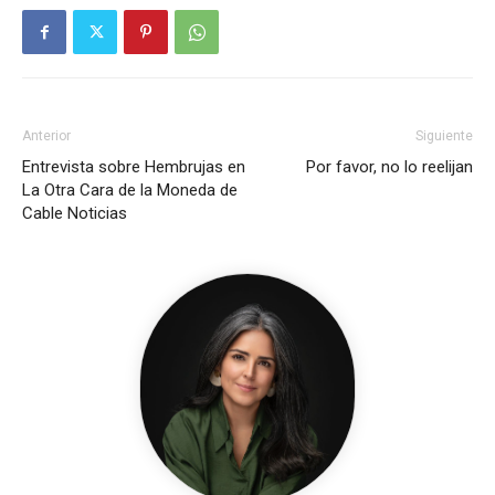
Anterior
Siguiente
Entrevista sobre Hembrujas en
Por favor, no lo reelijan
La Otra Cara de la Moneda de
Cable Noticias