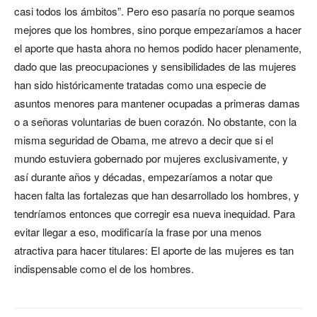
casi todos los ámbitos”. Pero eso pasaría no porque seamos
mejores que los hombres, sino porque empezaríamos a hacer
el aporte que hasta ahora no hemos podido hacer plenamente,
dado que las preocupaciones y sensibilidades de las mujeres
han sido históricamente tratadas como una especie de
asuntos menores para mantener ocupadas a primeras damas
o a señoras voluntarias de buen corazón. No obstante, con la
misma seguridad de Obama, me atrevo a decir que si el
mundo estuviera gobernado por mujeres exclusivamente, y
así durante años y décadas, empezaríamos a notar que
hacen falta las fortalezas que han desarrollado los hombres, y
tendríamos entonces que corregir esa nueva inequidad. Para
evitar llegar a eso, modificaría la frase por una menos
atractiva para hacer titulares: El aporte de las mujeres es tan
indispensable como el de los hombres.