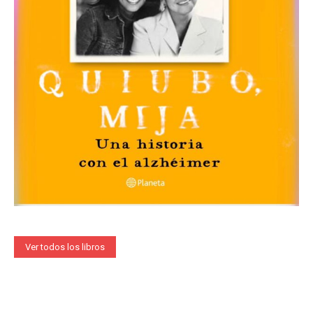
Ver todos los libros