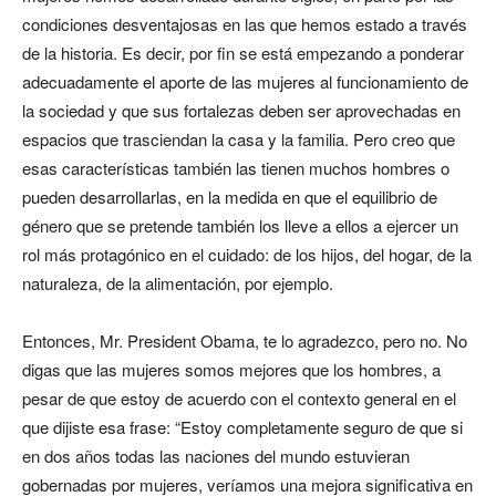
condiciones desventajosas en las que hemos estado a través
de la historia. Es decir, por fin se está empezando a ponderar
adecuadamente el aporte de las mujeres al funcionamiento de
la sociedad y que sus fortalezas deben ser aprovechadas en
espacios que trasciendan la casa y la familia. Pero creo que
esas características también las tienen muchos hombres o
pueden desarrollarlas, en la medida en que el equilibrio de
género que se pretende también los lleve a ellos a ejercer un
rol más protagónico en el cuidado: de los hijos, del hogar, de la
naturaleza, de la alimentación, por ejemplo.
Entonces, Mr. President Obama, te lo agradezco, pero no. No
digas que las mujeres somos mejores que los hombres, a
pesar de que estoy de acuerdo con el contexto general en el
que dijiste esa frase: “Estoy completamente seguro de que si
en dos años todas las naciones del mundo estuvieran
gobernadas por mujeres, veríamos una mejora significativa en