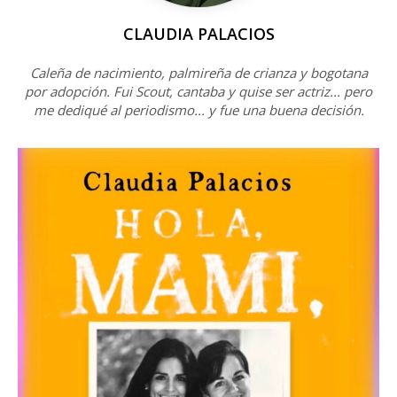
CLAUDIA PALACIOS
Caleña de nacimiento, palmireña de crianza y bogotana
por adopción. Fui Scout, cantaba y quise ser actriz... pero
me dediqué al periodismo... y fue una buena decisión.