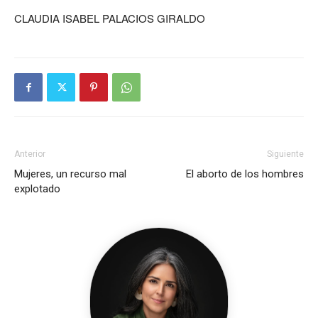
CLAUDIA ISABEL PALACIOS GIRALDO
Anterior
Siguiente
Mujeres, un recurso mal
El aborto de los hombres
explotado