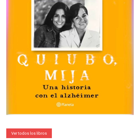
Ver todos los libros