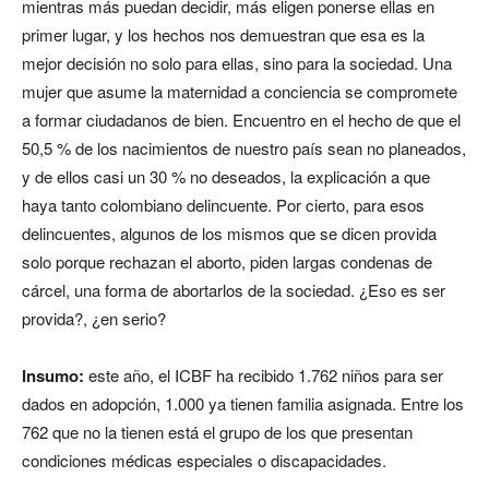
mientras más puedan decidir, más eligen ponerse ellas en
primer lugar, y los hechos nos demuestran que esa es la
mejor decisión no solo para ellas, sino para la sociedad. Una
mujer que asume la maternidad a conciencia se compromete
a formar ciudadanos de bien. Encuentro en el hecho de que el
50,5 % de los nacimientos de nuestro país sean no planeados,
y de ellos casi un 30 % no deseados, la explicación a que
haya tanto colombiano delincuente. Por cierto, para esos
delincuentes, algunos de los mismos que se dicen provida
solo porque rechazan el aborto, piden largas condenas de
cárcel, una forma de abortarlos de la sociedad. ¿Eso es ser
provida?, ¿en serio?
Insumo:
este año, el ICBF ha recibido 1.762 niños para ser
dados en adopción, 1.000 ya tienen familia asignada. Entre los
762 que no la tienen está el grupo de los que presentan
condiciones médicas especiales o discapacidades.