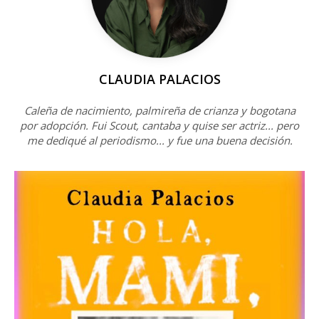
CLAUDIA PALACIOS
Caleña de nacimiento, palmireña de crianza y bogotana
por adopción. Fui Scout, cantaba y quise ser actriz... pero
me dediqué al periodismo... y fue una buena decisión.