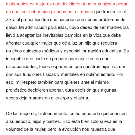
testimonios de mujeres que decidieron tener sus hijos a pesar
de que, por haber sido picadas por el mosco
que transmite el
zika, el pronóstico fue que nacerían con serios problemas de
salud. Mi admiración para ellas, cuyo deseo de ser madres las
llevó a aceptar los inevitables cambios en la vida que debe
afrontar cualquier mujer que dé a luz un hijo que requiera
muchos cuidados médicos y especial formación educativa. Es
innegable que nadie se prepara para criar un hijo con
discapacidades, todos esperamos que nuestros hijos nazcan
con sus funciones físicas y mentales en óptimo estado. Por
eso, mi respeto también para quienes ante el mismo
pronóstico decidieron abortar, dura decisión que algunas
veces deja marcas en el cuerpo y el alma.
De las mujeres, históricamente, se ha esperado que prioricen
a su esposo, hijos y padres. Eso está bien solo si esa es la
voluntad de la mujer, pero la evolución nos muestra que