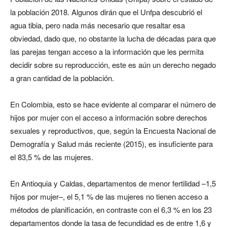
la población 2018. Algunos dirán que el Unfpa descubrió el
agua tibia, pero nada más necesario que resaltar esa
obviedad, dado que, no obstante la lucha de décadas para que
las parejas tengan acceso a la información que les permita
decidir sobre su reproducción, este es aún un derecho negado
a gran cantidad de la población.
En Colombia, esto se hace evidente al comparar el número de
hijos por mujer con el acceso a información sobre derechos
sexuales y reproductivos, que, según la Encuesta Nacional de
Demografía y Salud más reciente (2015), es insuficiente para
el 83,5 % de las mujeres.
En Antioquia y Caldas, departamentos de menor fertilidad –1,5
hijos por mujer–, el 5,1 % de las mujeres no tienen acceso a
métodos de planificación, en contraste con el 6,3 % en los 23
departamentos donde la tasa de fecundidad es de entre 1,6 y