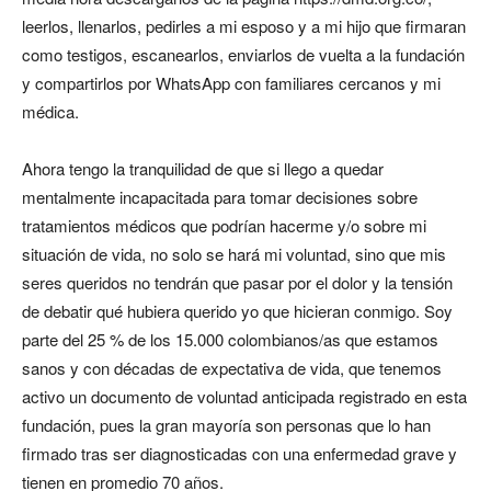
leerlos, llenarlos, pedirles a mi esposo y a mi hijo que firmaran
como testigos, escanearlos, enviarlos de vuelta a la fundación
y compartirlos por WhatsApp con familiares cercanos y mi
médica.
Ahora tengo la tranquilidad de que si llego a quedar
mentalmente incapacitada para tomar decisiones sobre
tratamientos médicos que podrían hacerme y/o sobre mi
situación de vida, no solo se hará mi voluntad, sino que mis
seres queridos no tendrán que pasar por el dolor y la tensión
de debatir qué hubiera querido yo que hicieran conmigo. Soy
parte del 25 % de los 15.000 colombianos/as que estamos
sanos y con décadas de expectativa de vida, que tenemos
activo un documento de voluntad anticipada registrado en esta
fundación, pues la gran mayoría son personas que lo han
firmado tras ser diagnosticadas con una enfermedad grave y
tienen en promedio 70 años.