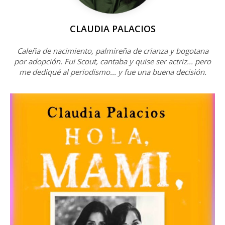
CLAUDIA PALACIOS
Caleña de nacimiento, palmireña de crianza y bogotana
por adopción. Fui Scout, cantaba y quise ser actriz... pero
me dediqué al periodismo... y fue una buena decisión.