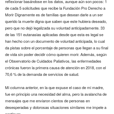
reflexionar basándose en los datos, aunque aún son pocos: 1
de cada 5 solicitudes que recibe la Fundación Pro Derecho a
Morir Dignamente es de familias que desean darle a un ser
querido la muerte digna que saben que este hubiera deseado,
pero que no dejó legalizada su voluntad anticipadamente. 33
de las 151 eutanasias aplicadas desde que esta es legal se
han hecho con un documento de voluntad anticipada, lo cual
da pistas sobre el porcentaje de personas que llegan a su final
de vida sin poder decidir cómo quieren morir. Además, según
el Observatorio de Cuidados Paliativos, las enfermedades
crónicas fueron la primera causa de atención en 2018, con el
70,6 % de la demanda de servicios de salud.
Mi columna anterior, en la que expuse el caso de mi madre,
fue en principio una necesidad del alma, pero la avalancha de
mensajes que me enviaron cientos de personas en
desesperadas y dolorosas situaciones similares me impele a
continuar.