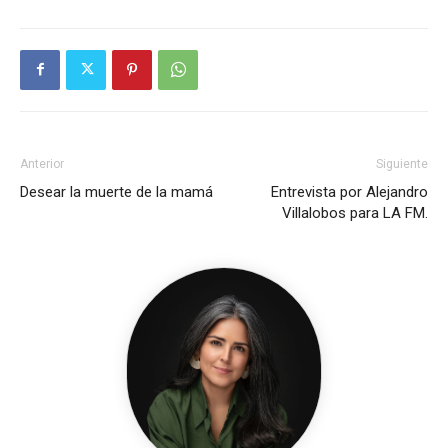
Anterior
Siguiente
Desear la muerte de la mamá
Entrevista por Alejandro
Villalobos para LA FM.