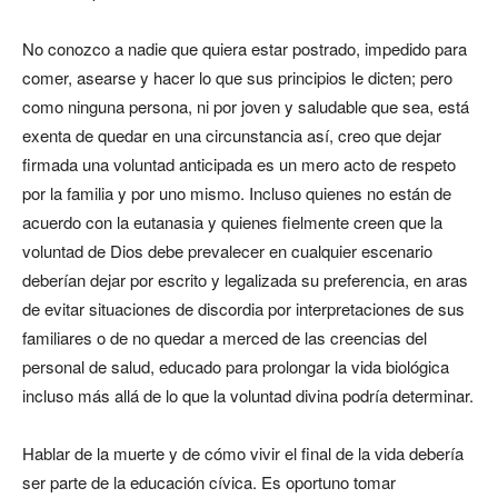
No conozco a nadie que quiera estar postrado, impedido para
comer, asearse y hacer lo que sus principios le dicten; pero
como ninguna persona, ni por joven y saludable que sea, está
exenta de quedar en una circunstancia así, creo que dejar
firmada una voluntad anticipada es un mero acto de respeto
por la familia y por uno mismo. Incluso quienes no están de
acuerdo con la eutanasia y quienes fielmente creen que la
voluntad de Dios debe prevalecer en cualquier escenario
deberían dejar por escrito y legalizada su preferencia, en aras
de evitar situaciones de discordia por interpretaciones de sus
familiares o de no quedar a merced de las creencias del
personal de salud, educado para prolongar la vida biológica
incluso más allá de lo que la voluntad divina podría determinar.
Hablar de la muerte y de cómo vivir el final de la vida debería
ser parte de la educación cívica. Es oportuno tomar