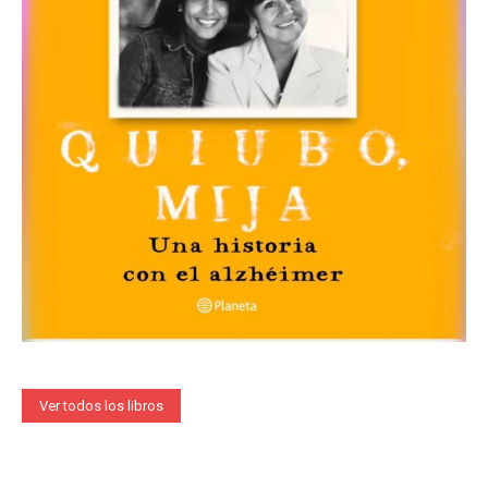
Ver todos los libros