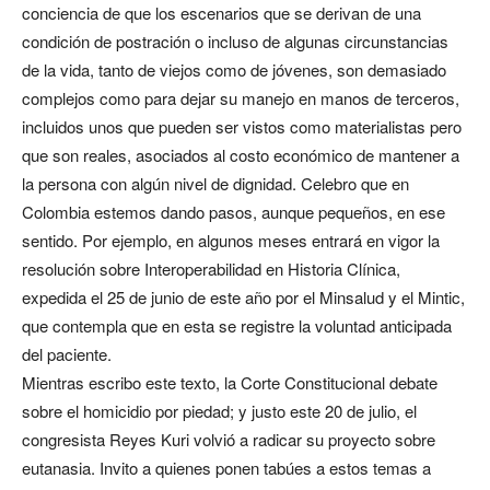
conciencia de que los escenarios que se derivan de una
condición de postración o incluso de algunas circunstancias
de la vida, tanto de viejos como de jóvenes, son demasiado
complejos como para dejar su manejo en manos de terceros,
incluidos unos que pueden ser vistos como materialistas pero
que son reales, asociados al costo económico de mantener a
la persona con algún nivel de dignidad. Celebro que en
Colombia estemos dando pasos, aunque pequeños, en ese
sentido. Por ejemplo, en algunos meses entrará en vigor la
resolución sobre Interoperabilidad en Historia Clínica,
expedida el 25 de junio de este año por el Minsalud y el Mintic,
que contempla que en esta se registre la voluntad anticipada
del paciente.
Mientras escribo este texto, la Corte Constitucional debate
sobre el homicidio por piedad; y justo este 20 de julio, el
congresista Reyes Kuri volvió a radicar su proyecto sobre
eutanasia. Invito a quienes ponen tabúes a estos temas a