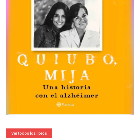
Ver todos los libros