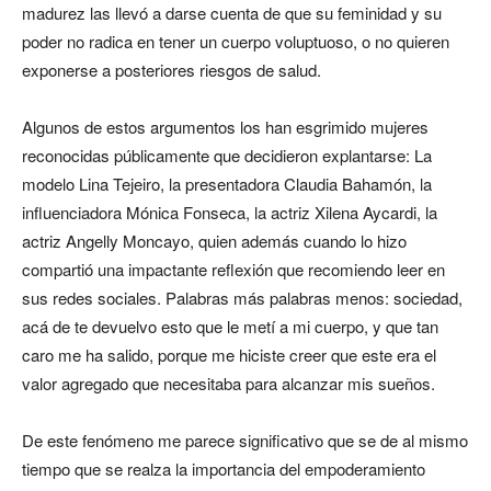
madurez las llevó a darse cuenta de que su feminidad y su
poder no radica en tener un cuerpo voluptuoso, o no quieren
exponerse a posteriores riesgos de salud.
Algunos de estos argumentos los han esgrimido mujeres
reconocidas públicamente que decidieron explantarse: La
modelo Lina Tejeiro, la presentadora Claudia Bahamón, la
influenciadora Mónica Fonseca, la actriz Xilena Aycardi, la
actriz Angelly Moncayo, quien además cuando lo hizo
compartió una impactante reflexión que recomiendo leer en
sus redes sociales. Palabras más palabras menos: sociedad,
acá de te devuelvo esto que le metí a mi cuerpo, y que tan
caro me ha salido, porque me hiciste creer que este era el
valor agregado que necesitaba para alcanzar mis sueños.
De este fenómeno me parece significativo que se de al mismo
tiempo que se realza la importancia del empoderamiento