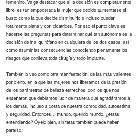
femenino. Valga destacar que si la decisión es completamente
libre, es tan empoderada la mujer que decide aumentarse el
busto como la que decide disminuirlo e incluso quedar
totalmente plana y con cicatrices. Por eso el punto clave es
hacerse las preguntas para determinar qué tan autónoma es la
decisión de ir al quirófano en cualquiera de los dos casos; así
como asumir las consecuencias conociendo plenamente los
riesgos que conlleva toda cirugía y todo implante.
También lo veo como otra manifestación, de las más valientes
por cierto, en la que las mujeres nos liberamos de la presión
de los parámetros de belleza estrechos, con los que nos
enseñaron que debíamos lucir de manera que agradáramos a
los demás, incluso a costa de nuestra comodidad, autoestima
y seguridad. Entonces… mundo, querido mundo, ¿estás
entendiendo? Óyelo bien, sin tetas también puede haber
paraíso.