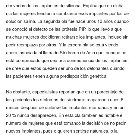
derivadas de los implantes de silicona. Explica que en dicha
ola las mujeres tendían a cambiarse esos implantes por los de
solución salina. La segunda ola fue hace unos 10 años cuando
se conoció el defecto de las prótesis PIP, lo que llevó a que
muchas mujeres decidieran retirarse los implantes, incluso sin
pedir reemplazo por otros. Y la tercera ola se está viendo
ahora, asociada al llamado Síndrome de Asia que, aunque no
está comprobado que sea una consecuencia de los implantes,
se cree que estos pueden ser uno de los detonantes cuando
las pacientes tienen alguna predisposición genética.
No obstante, especialistas reportan que en un porcentaje de
las pacientes los síntomas del síndrome reaparecen unos 6
meses después de quitarse los implantes mamarios y en un
20 % nunca desaparecen. En esta ola también es notable el
número de mujeres que está tomando la decisión de no pedir
nuevos implantes, pues o quieren sentirse naturales, o la