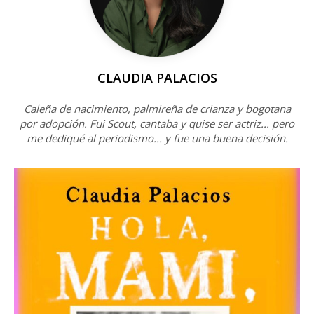
CLAUDIA PALACIOS
Caleña de nacimiento, palmireña de crianza y bogotana
por adopción. Fui Scout, cantaba y quise ser actriz... pero
me dediqué al periodismo... y fue una buena decisión.