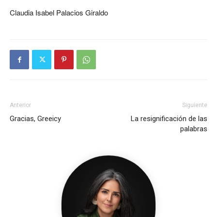
Claudia Isabel Palacios Giraldo
Anterior
Siguiente
Gracias, Greeicy
La resignificación de las
palabras