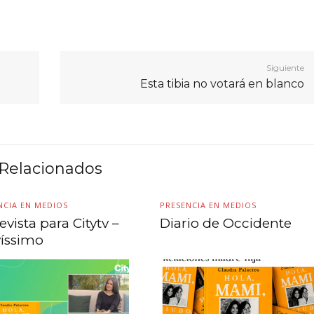
Siguiente
Esta tibia no votará en blanco
Relacionados
NCIA EN MEDIOS
PRESENCIA EN MEDIOS
evista para Citytv –
Diario de Occidente
íssimo