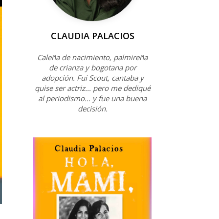
CLAUDIA PALACIOS
Caleña de nacimiento, palmireña
de crianza y bogotana por
adopción. Fui Scout, cantaba y
quise ser actriz... pero me dediqué
al periodismo... y fue una buena
decisión.