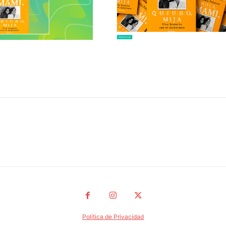
Política de Privacidad