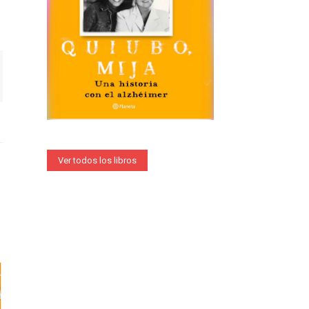
Ver todos los libros