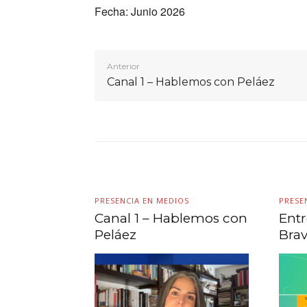
Fecha: Junio 2026
Anterior
Canal 1 – Hablemos con Peláez
PRESENCIA EN MEDIOS
PRESE
Canal 1 – Hablemos con
Entr
Peláez
Brav